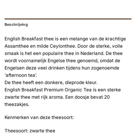
Beschrijving
English Breakfast thee is een melange van de krachtige
Assamthee en milde Ceylonthee. Door de sterke, volle
smaak is het een populaire thee in Nederland. De thee
wordt voornamelijk Engelse thee genoemd, omdat de
Engelsen deze veel drinken tijdens hun zogenoemde
‘afternoon tea’.
De thee heeft een donkere, dieprode kleur.
English Breakfast Premium Organic Tea is een sterke
zwarte thee met rijk aroma. Een doosje bevat 20
theezakjes.
Kenmerken van deze theesoort:
Theesoort: zwarte thee