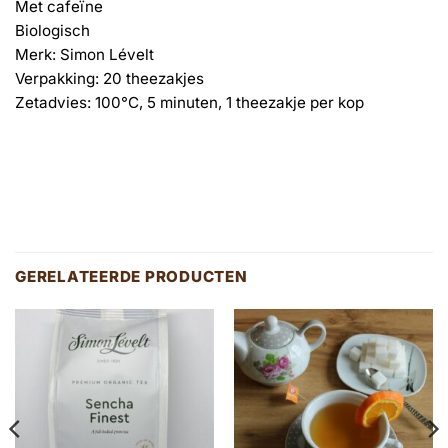
Met cafeïne
Biologisch
Merk: Simon Lévelt
Verpakking: 20 theezakjes
Zetadvies: 100°C, 5 minuten, 1 theezakje per kop
GERELATEERDE PRODUCTEN