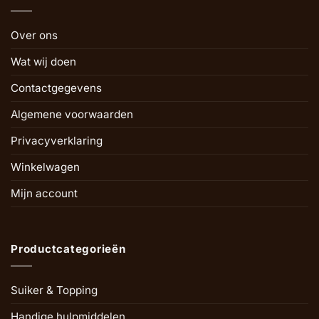
Over ons
Wat wij doen
Contactgegevens
Algemene voorwaarden
Privacyverklaring
Winkelwagen
Mijn account
Productcategorieën
Suiker & Topping
Handige hulpmiddelen