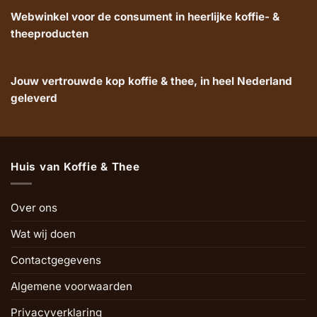
Webwinkel voor de consument in heerlijke koffie- &
theeproducten
Jouw vertrouwde kop koffie & thee, in heel Nederland
geleverd
Huis van Koffie & Thee
Over ons
Wat wij doen
Contactgegevens
Algemene voorwaarden
Privacyverklaring