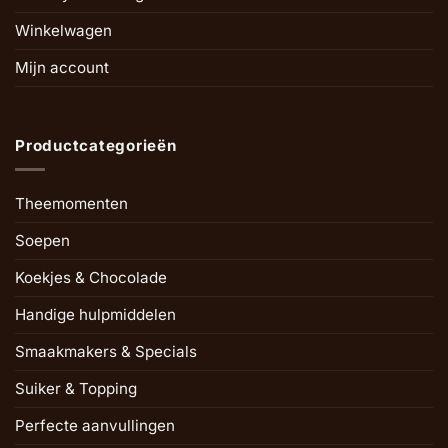
Winkelwagen
Mijn account
Productcategorieën
Theemomenten
Soepen
Koekjes & Chocolade
Handige hulpmiddelen
Smaakmakers & Specials
Suiker & Topping
Perfecte aanvullingen