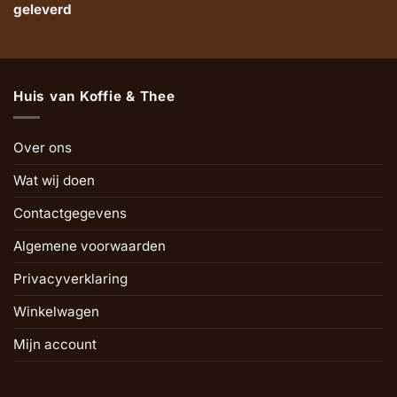
geleverd
Huis van Koffie & Thee
Over ons
Wat wij doen
Contactgegevens
Algemene voorwaarden
Privacyverklaring
Winkelwagen
Mijn account