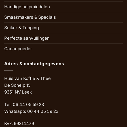
Handige hulpmiddelen
Smaakmakers & Specials
Suiker & Topping
Perfecte aanvullingen
Cacaopoeder
Adres & contactgegevens
Huis van Koffie & Thee
De Schelp 15
9351 NV Leek
Tel: 06 44 05 59 23
Whatsapp: 06 44 05 59 23
Kvk: 99314479