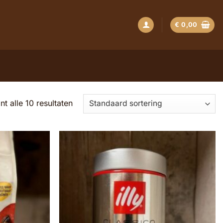
€
0,00
nt alle 10 resultaten