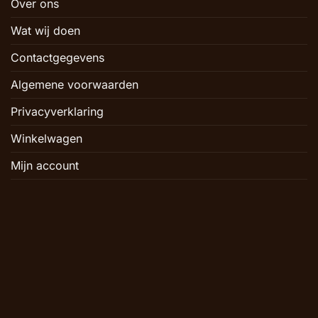
Over ons
Wat wij doen
Contactgegevens
Algemene voorwaarden
Privacyverklaring
Winkelwagen
Mijn account