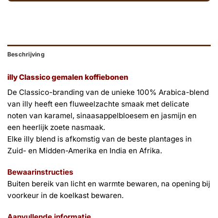
Beschrijving
illy Classico gemalen koffiebonen
De Classico-branding van de unieke 100% Arabica-blend
van illy heeft een fluweelzachte smaak met delicate
noten van karamel, sinaasappelbloesem en jasmijn en
een heerlijk zoete nasmaak.
Elke illy blend is afkomstig van de beste plantages in
Zuid- en Midden-Amerika en India en Afrika.
Bewaarinstructies
Buiten bereik van licht en warmte bewaren, na opening bij
voorkeur in de koelkast bewaren.
Aanvullende informatie