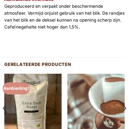
Geproduceerd en verpakt onder beschermende
atmosfeer. Vermijd onjuist gebruik van het blik. De randjes
van het blik en de deksel kunnen na opening scherp zijn.
Cafeïnegehalte niet hoger dan 1,5%.
GERELATEERDE PRODUCTEN
Aanbieding!