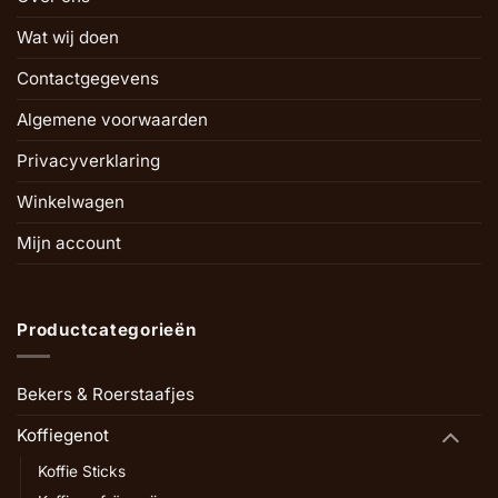
Wat wij doen
Contactgegevens
Algemene voorwaarden
Privacyverklaring
Winkelwagen
Mijn account
Productcategorieën
Bekers & Roerstaafjes
Koffiegenot
Koffie Sticks