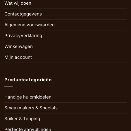
Wat wij doen
Contactgegevens
Algemene voorwaarden
Privacyverklaring
Winkelwagen
Mijn account
Productcategorieën
Handige hulpmiddelen
Smaakmakers & Specials
Suiker & Topping
Perfecte aanvullingen