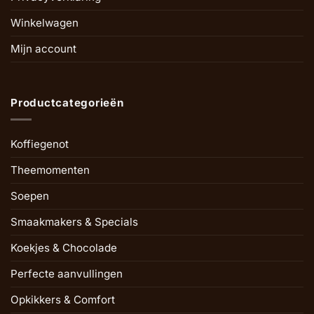
Winkelwagen
Mijn account
Productcategorieën
Koffiegenot
Theemomenten
Soepen
Smaakmakers & Specials
Koekjes & Chocolade
Perfecte aanvullingen
Opkikkers & Comfort