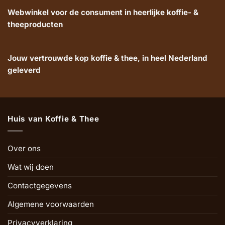
Webwinkel voor de consument in heerlijke koffie- &
theeproducten
Jouw vertrouwde kop koffie & thee, in heel Nederland
geleverd
Huis van Koffie & Thee
Over ons
Wat wij doen
Contactgegevens
Algemene voorwaarden
Privacyverklaring