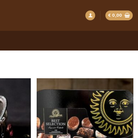
€
0,00