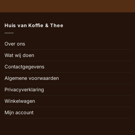
Huis van Koffie & Thee
Over ons
Wat wij doen
Contactgegevens
Algemene voorwaarden
Privacyverklaring
Winkelwagen
Mijn account