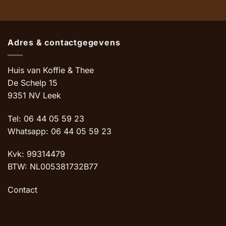
Adres & contactgegevens
Huis van Koffie & Thee
De Schelp 15
9351 NV Leek
Tel: 06 44 05 59 23
Whatsapp: 06 44 05 59 23
Kvk: 99314479
BTW: NL005381732B77
Contact