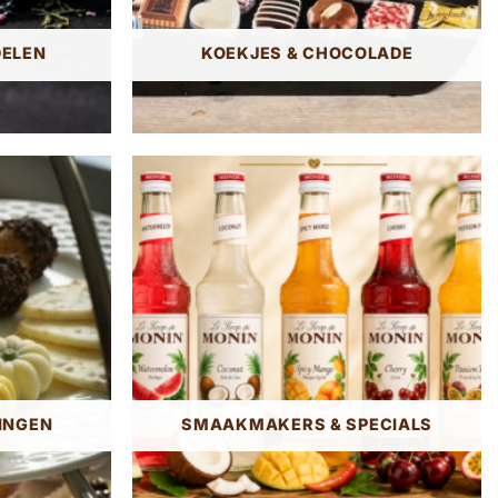
DELEN
KOEKJES & CHOCOLADE
INGEN
SMAAKMAKERS & SPECIALS