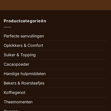
Productcategorieën
Perfecte aanvullingen
Opkikkers & Comfort
Suiker & Topping
Cacaopoeder
Handige hulpmiddelen
Bekers & Roerstaafjes
Koffiegenot
Theemomenten