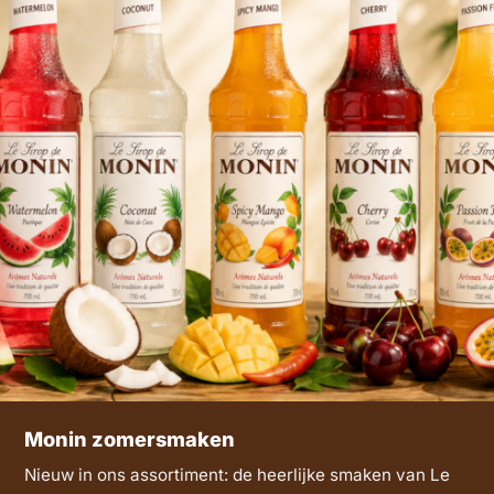
Monin zomersmaken
Nieuw in ons assortiment: de heerlijke smaken van Le