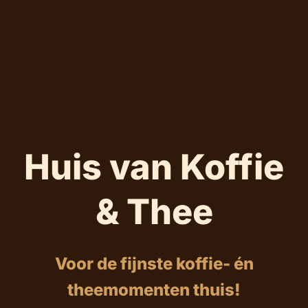
Huis van Koffie
& Thee
Voor de fijnste koffie- én
theemomenten thuis!