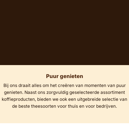
Puur genieten
Bij ons draait alles om het creëren van momenten van puur
genieten. Naast ons zorgvuldig geselecteerde assortiment
koffieproducten, bieden we ook een uitgebreide selectie van
de beste theesoorten voor thuis en voor bedrijven.