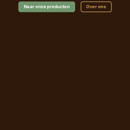
Naar onze producten
Over ons