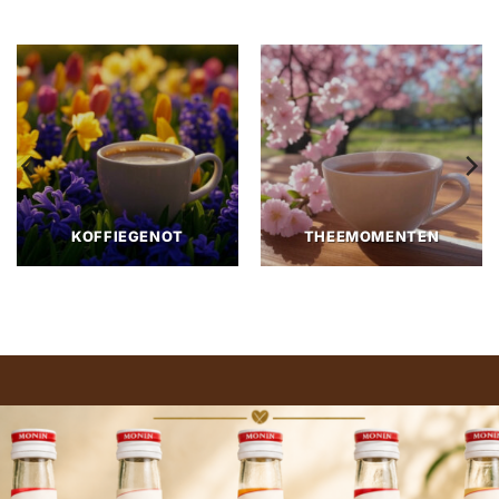
KOFFIEGENOT
THEEMOMENTEN