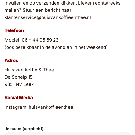
invullen en op verzenden klikken. Liever rechtstreeks
mailen? Stuur een bericht naar
klantenservice@huisvankoffieenthee.nl
Telefoon
Mobiel: 06 – 44 05 59 23
(ook bereikbaar in de avond en in het weekend)
Adres
Huis van Koffie & Thee
De Schelp 15
9351 NV Leek
Social Media
Instagram: huisvankoffieenthee
Je naam (verplicht)