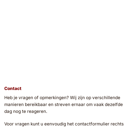
Contact
Heb je vragen of opmerkingen? Wij zijn op verschillende
manieren bereikbaar en streven ernaar om vaak dezelfde
dag nog te reageren.
Voor vragen kunt u eenvoudig het contactformulier rechts