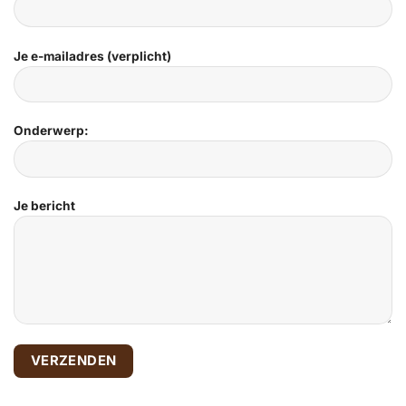
Je e-mailadres (verplicht)
Onderwerp:
Je bericht