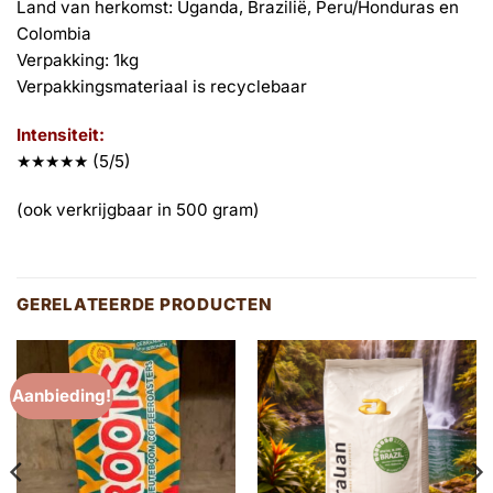
Land van herkomst: Uganda, Brazilië, Peru/Honduras en
Colombia
Verpakking: 1kg
Verpakkingsmateriaal is recyclebaar
Intensiteit:
★★★★★ (5/5)
(ook verkrijgbaar in 500 gram)
GERELATEERDE PRODUCTEN
Aanbieding!