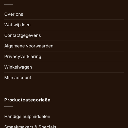
Over ons
Wat wij doen
Contactgegevens
Algemene voorwaarden
Privacyverklaring
Winkelwagen
Mijn account
Productcategorieën
Handige hulpmiddelen
Smaakmakers & Specials