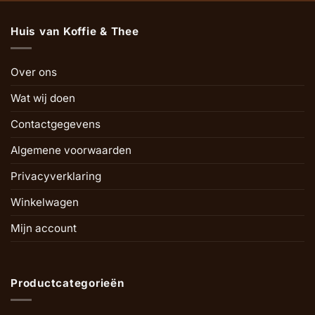
Huis van Koffie & Thee
Over ons
Wat wij doen
Contactgegevens
Algemene voorwaarden
Privacyverklaring
Winkelwagen
Mijn account
Productcategorieën