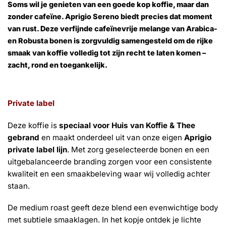
Soms wil je genieten van een goede kop koffie, maar dan
zonder cafeïne.
Aprigio Sereno
biedt precies dat moment
van rust. Deze verfijnde cafeïnevrije melange van Arabica-
en Robusta bonen is zorgvuldig samengesteld om de rijke
smaak van koffie volledig tot zijn recht te laten komen –
zacht, rond en toegankelijk.
Private label
Deze koffie is
speciaal voor Huis van Koffie & Thee
gebrand
en maakt onderdeel uit van onze eigen
Aprigio
private label lijn
. Met zorg geselecteerde bonen en een
uitgebalanceerde branding zorgen voor een consistente
kwaliteit en een smaakbeleving waar wij volledig achter
staan.
De medium roast geeft deze blend een evenwichtige body
met subtiele smaaklagen. In het kopje ontdek je lichte