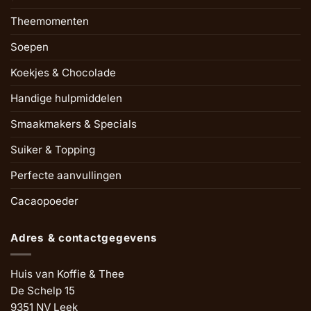
Theemomenten
Soepen
Koekjes & Chocolade
Handige hulpmiddelen
Smaakmakers & Specials
Suiker & Topping
Perfecte aanvullingen
Cacaopoeder
Adres & contactgegevens
Huis van Koffie & Thee
De Schelp 15
9351 NV Leek