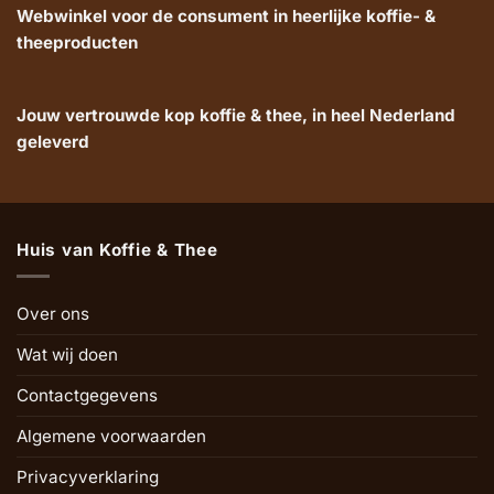
Webwinkel voor de consument in heerlijke koffie- &
theeproducten
Jouw vertrouwde kop koffie & thee, in heel Nederland
geleverd
Huis van Koffie & Thee
Over ons
Wat wij doen
Contactgegevens
Algemene voorwaarden
Privacyverklaring