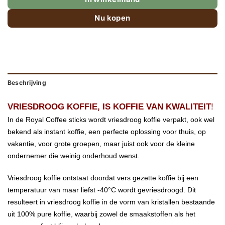
Nu kopen
Beschrijving
VRIESDROOG KOFFIE, IS KOFFIE VAN KWALITEIT
!
In de Royal Coffee sticks wordt vriesdroog koffie verpakt, ook wel
bekend als instant koffie, een perfecte oplossing voor thuis, op
vakantie, voor grote groepen, maar juist ook voor de kleine
ondernemer die weinig onderhoud wenst.
Vriesdroog koffie ontstaat doordat vers gezette koffie bij een
temperatuur van maar liefst -40°C wordt gevriesdroogd. Dit
resulteert in vriesdroog koffie in de vorm van kristallen bestaande
uit 100% pure koffie, waarbij zowel de smaakstoffen als het