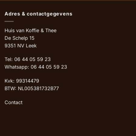
Adres & contactgegevens
Huis van Koffie & Thee
De Schelp 15
9351 NV Leek
Tel: 06 44 05 59 23
Whatsapp: 06 44 05 59 23
Kvk: 99314479
BTW: NL005381732B77
Contact