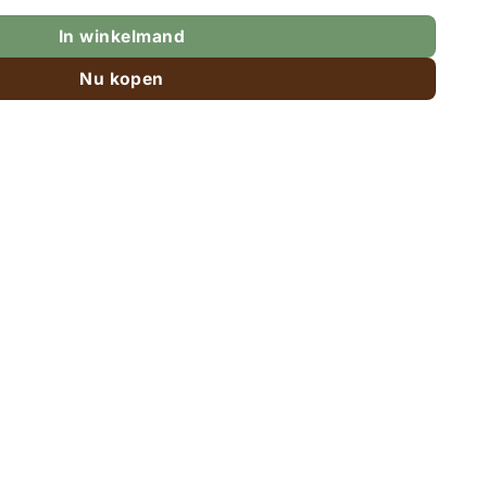
In winkelmand
Nu kopen