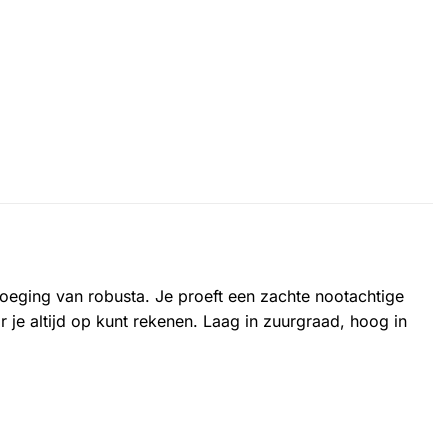
voeging van robusta. Je proeft een zachte nootachtige
r je altijd op kunt rekenen. Laag in zuurgraad, hoog in