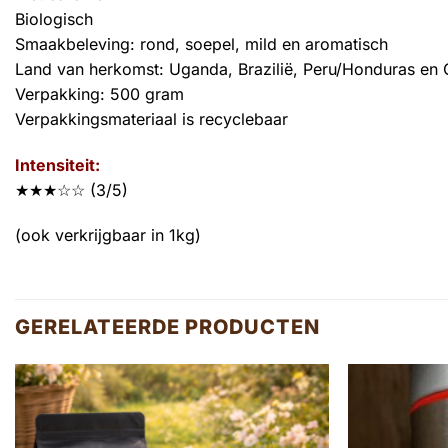
Biologisch
Smaakbeleving: rond, soepel, mild en aromatisch
Land van herkomst: Uganda, Brazilië, Peru/Honduras en
Verpakking: 500 gram
Verpakkingsmateriaal is recyclebaar
Intensiteit:
★★★☆☆ (3/5)
(ook verkrijgbaar in 1kg)
GERELATEERDE PRODUCTEN