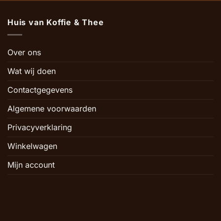
Huis van Koffie & Thee
Over ons
Wat wij doen
Contactgegevens
Algemene voorwaarden
Privacyverklaring
Winkelwagen
Mijn account