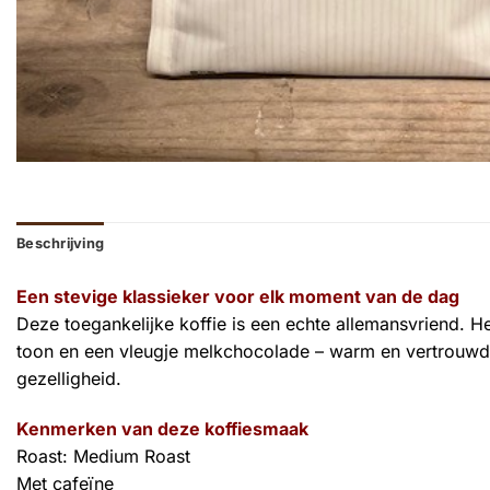
Beschrijving
Een stevige klassieker voor elk moment van de dag
Deze toegankelijke koffie is een echte allemansvriend. H
toon en een vleugje melkchocolade – warm en vertrouwd. Of
gezelligheid.
Kenmerken van deze koffiesmaak
Roast: Medium Roast
Met cafeïne