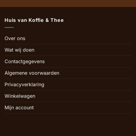
Huis van Koffie & Thee
Over ons
Wat wij doen
Contactgegevens
Algemene voorwaarden
Privacyverklaring
Winkelwagen
Mijn account