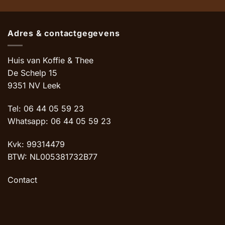
Adres & contactgegevens
Huis van Koffie & Thee
De Schelp 15
9351 NV Leek
Tel: 06 44 05 59 23
Whatsapp: 06 44 05 59 23
Kvk: 99314479
BTW: NL005381732B77
Contact