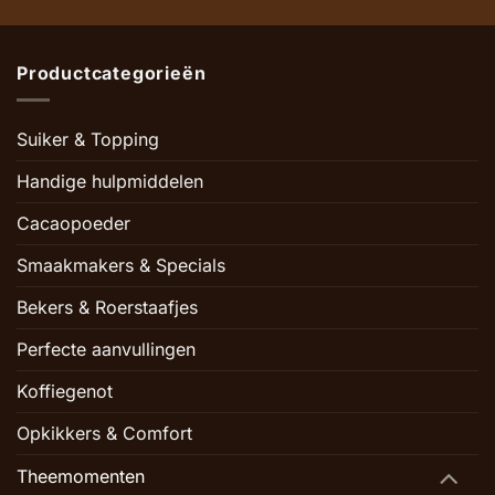
Productcategorieën
Suiker & Topping
Handige hulpmiddelen
Cacaopoeder
Smaakmakers & Specials
Bekers & Roerstaafjes
Perfecte aanvullingen
Koffiegenot
Opkikkers & Comfort
Theemomenten