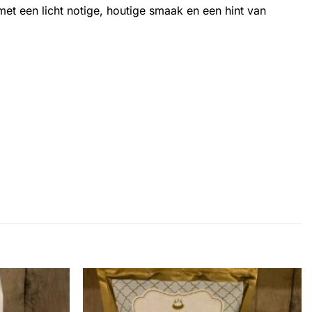
et een licht notige, houtige smaak en een hint van