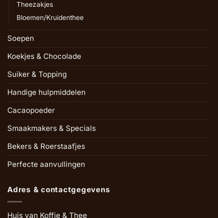
Theezakjes
Bloemen/Kruidenthee
Soepen
Koekjes & Chocolade
Suiker & Topping
Handige hulpmiddelen
Cacaopoeder
Smaakmakers & Specials
Bekers & Roerstaafjes
Perfecte aanvullingen
Adres & contactgegevens
Huis van Koffie & Thee