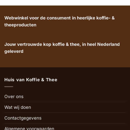
Webwinkel voor de consument in heerlijke koffie- &
theeproducten
Jouw vertrouwde kop koffie & thee, in heel Nederland
geleverd
Huis van Koffie & Thee
Over ons
Wat wij doen
Contactgegevens
Algemene voorwaarden