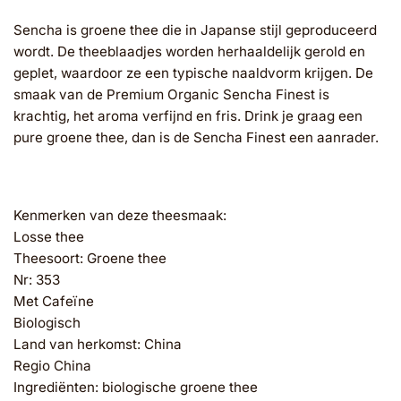
Sencha is groene thee die in Japanse stijl geproduceerd
wordt. De theeblaadjes worden herhaaldelijk gerold en
geplet, waardoor ze een typische naaldvorm krijgen. De
smaak van de Premium Organic Sencha Finest is
krachtig, het aroma verfijnd en fris. Drink je graag een
pure groene thee, dan is de Sencha Finest een aanrader.
Kenmerken van deze theesmaak:
Losse thee
Theesoort: Groene thee
Nr: 353
Met Cafeïne
Biologisch
Land van herkomst: China
Regio China
Ingrediënten: biologische groene thee