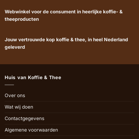
Webwinkel voor de consument in heerlijke koffie- &
theeproducten
Jouw vertrouwde kop koffie & thee, in heel Nederland
geleverd
Huis van Koffie & Thee
Over ons
Wat wij doen
Contactgegevens
Algemene voorwaarden