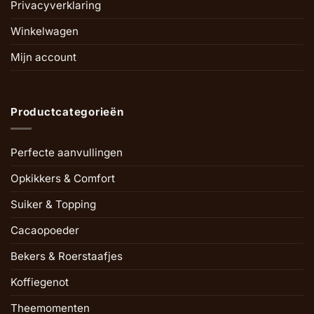
Privacyverklaring
Winkelwagen
Mijn account
Productcategorieën
Perfecte aanvullingen
Opkikkers & Comfort
Suiker & Topping
Cacaopoeder
Bekers & Roerstaafjes
Koffiegenot
Theemomenten