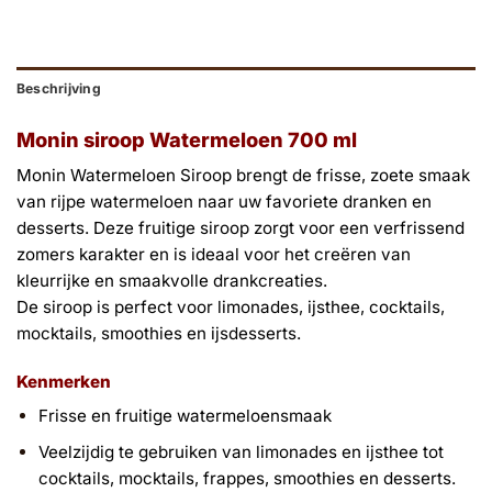
Beschrijving
Monin siroop Watermeloen 700 ml
Monin Watermeloen Siroop brengt de frisse, zoete smaak
van rijpe watermeloen naar uw favoriete dranken en
desserts. Deze fruitige siroop zorgt voor een verfrissend
zomers karakter en is ideaal voor het creëren van
kleurrijke en smaakvolle drankcreaties.
De siroop is perfect voor limonades, ijsthee, cocktails,
mocktails, smoothies en ijsdesserts.
Kenmerken
Frisse en fruitige watermeloensmaak
Veelzijdig te gebruiken van limonades en ijsthee tot
cocktails, mocktails, frappes, smoothies en desserts.