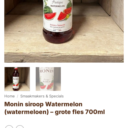
Home
/
Smaakmakers & Specials
Monin siroop Watermelon
(watermeloen) – grote fles 700ml