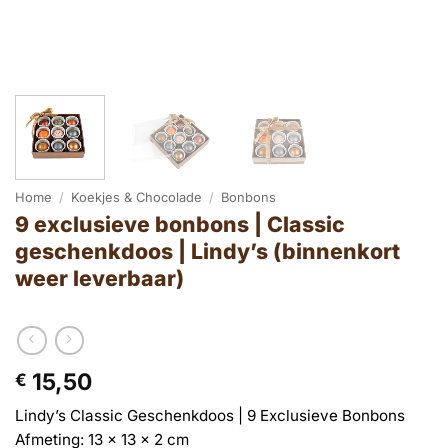
Home
/
Koekjes & Chocolade
/
Bonbons
9 exclusieve bonbons | Classic
geschenkdoos | Lindy’s (binnenkort
weer leverbaar)
15,50
€
Lindy’s Classic Geschenkdoos | 9 Exclusieve Bonbons
Afmeting: 13 x 13 x 2 cm