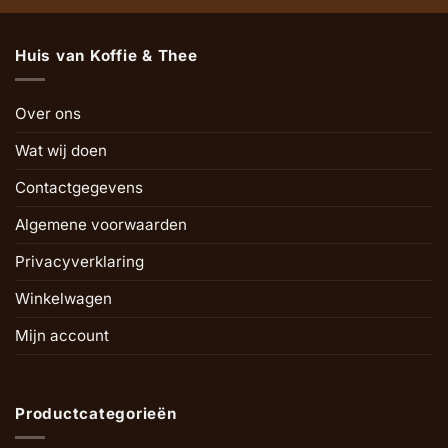
Huis van Koffie & Thee
Over ons
Wat wij doen
Contactgegevens
Algemene voorwaarden
Privacyverklaring
Winkelwagen
Mijn account
Productcategorieën