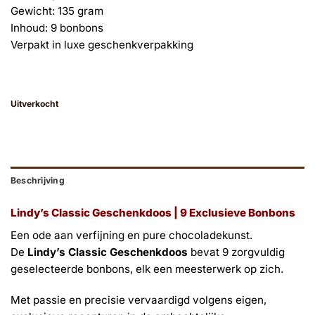
Gewicht: 135 gram
Inhoud: 9 bonbons
Verpakt in luxe geschenkverpakking
Uitverkocht
Beschrijving
Lindy’s Classic Geschenkdoos | 9 Exclusieve Bonbons
Een ode aan verfijning en pure chocoladekunst.
De
Lindy’s Classic Geschenkdoos
bevat 9 zorgvuldig
geselecteerde bonbons, elk een meesterwerk op zich.
Met passie en precisie vervaardigd volgens eigen,