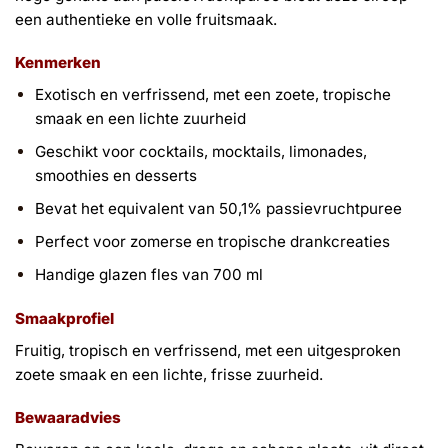
een authentieke en volle fruitsmaak.
Kenmerken
Exotisch en verfrissend, met een zoete, tropische
smaak en een lichte zuurheid
Geschikt voor cocktails, mocktails, limonades,
smoothies en desserts
Bevat het equivalent van 50,1% passievruchtpuree
Perfect voor zomerse en tropische drankcreaties
Handige glazen fles van 700 ml
Smaakprofiel
Fruitig, tropisch en verfrissend, met een uitgesproken
zoete smaak en een lichte, frisse zuurheid.
Bewaaradvies