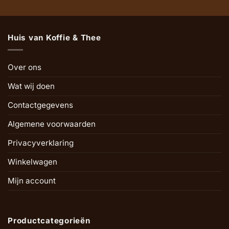
Huis van Koffie & Thee
Over ons
Wat wij doen
Contactgegevens
Algemene voorwaarden
Privacyverklaring
Winkelwagen
Mijn account
Productcategorieën