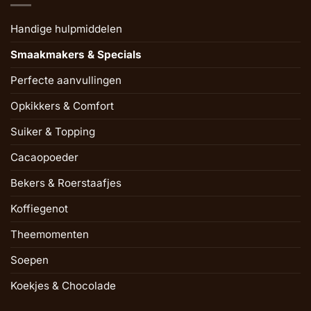
Handige hulpmiddelen
Smaakmakers & Specials
Perfecte aanvullingen
Opkikkers & Comfort
Suiker & Topping
Cacaopoeder
Bekers & Roerstaafjes
Koffiegenot
Theemomenten
Soepen
Koekjes & Chocolade