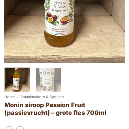
Home
/
Smaakmakers & Specials
Monin siroop Passion Fruit
(passievrucht) – grote fles 700ml