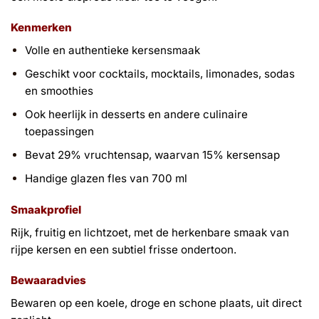
Kenmerken
Volle en authentieke kersensmaak
Geschikt voor cocktails, mocktails, limonades, sodas
en smoothies
Ook heerlijk in desserts en andere culinaire
toepassingen
Bevat 29% vruchtensap, waarvan 15% kersensap
Handige glazen fles van 700 ml
Smaakprofiel
Rijk, fruitig en lichtzoet, met de herkenbare smaak van
rijpe kersen en een subtiel frisse ondertoon.
Bewaaradvies
Bewaren op een koele, droge en schone plaats, uit direct