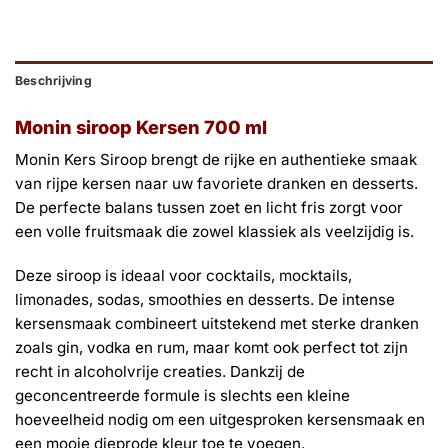
Beschrijving
Monin siroop Kersen 700 ml
Monin Kers Siroop brengt de rijke en authentieke smaak
van rijpe kersen naar uw favoriete dranken en desserts.
De perfecte balans tussen zoet en licht fris zorgt voor
een volle fruitsmaak die zowel klassiek als veelzijdig is.
Deze siroop is ideaal voor cocktails, mocktails,
limonades, sodas, smoothies en desserts. De intense
kersensmaak combineert uitstekend met sterke dranken
zoals gin, vodka en rum, maar komt ook perfect tot zijn
recht in alcoholvrije creaties. Dankzij de
geconcentreerde formule is slechts een kleine
hoeveelheid nodig om een uitgesproken kersensmaak en
een mooie dieprode kleur toe te voegen.