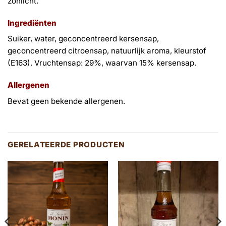
zonlicht.
Ingrediënten
Suiker, water, geconcentreerd kersensap,
geconcentreerd citroensap, natuurlijk aroma, kleurstof
(E163). Vruchtensap: 29%, waarvan 15% kersensap.
Allergenen
Bevat geen bekende allergenen.
GERELATEERDE PRODUCTEN