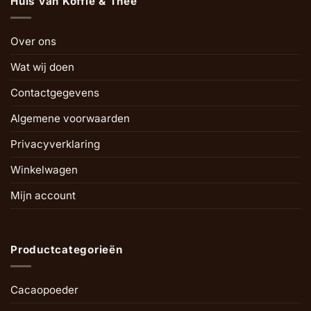
Huis van Koffie & Thee
Over ons
Wat wij doen
Contactgegevens
Algemene voorwaarden
Privacyverklaring
Winkelwagen
Mijn account
Productcategorieën
Cacaopoeder