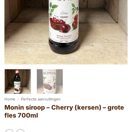
Home
/
Perfecte aanvullingen
Monin siroop – Cherry (kersen) – grote
fles 700ml