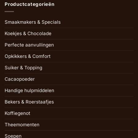
Productcategorieën
Smaakmakers & Specials
Koekjes & Chocolade
Perfecte aanvullingen
Opkikkers & Comfort
Suiker & Topping
Cacaopoeder
Handige hulpmiddelen
Bekers & Roerstaafjes
Koffiegenot
Theemomenten
Soepen