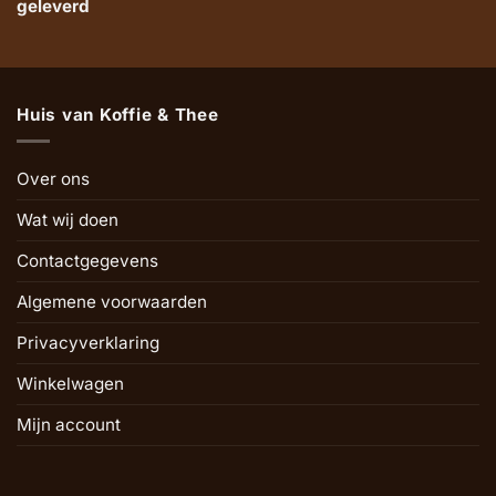
geleverd
Huis van Koffie & Thee
Over ons
Wat wij doen
Contactgegevens
Algemene voorwaarden
Privacyverklaring
Winkelwagen
Mijn account