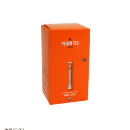
THEE STICKS