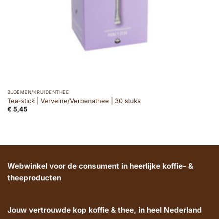
BLOEMEN/KRUIDENTHEE
Tea-stick | Verveine/Verbenathee | 30 stuks
€
5,45
Webwinkel voor de consument in heerlijke koffie- &
theeproducten
Jouw vertrouwde kop koffie & thee, in heel Nederland