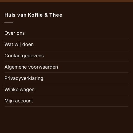
Huis van Koffie & Thee
Over ons
Wat wij doen
Contactgegevens
Algemene voorwaarden
Privacyverklaring
Winkelwagen
Mijn account