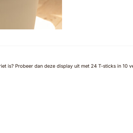
iet is? Probeer dan deze display uit met 24 T-sticks in 10 