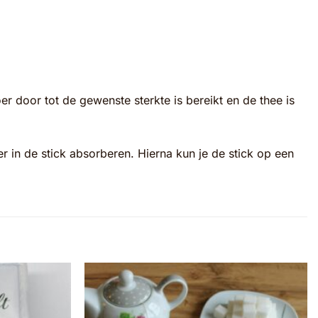
 door tot de gewenste sterkte is bereikt en de thee is
er in de stick absorberen. Hierna kun je de stick op een