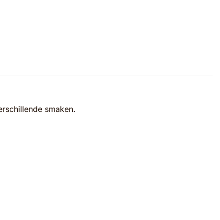
verschillende smaken.