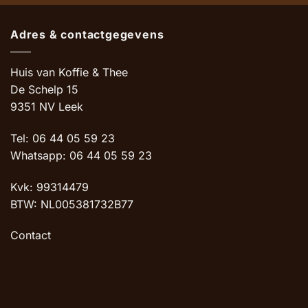
Adres & contactgegevens
Huis van Koffie & Thee
De Schelp 15
9351 NV Leek
Tel: 06 44 05 59 23
Whatsapp: 06 44 05 59 23
Kvk: 99314479
BTW: NL005381732B77
Contact