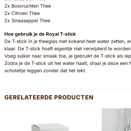
2x Bosvruchten Thee
2x Citroen Thee
2x Sinaasappel Thee
Hoe gebruik je de Royal T-stick
De T-stick in je theeglas met kokend heet water zetten, 
klaar. De T-stick hoeft eigenlijk niet verwijderd te worde
Voeg suiker naar smaak toe, je gebruikt de T-stick als lep
Zodra je de T-stick uit het water haalt, draai je deze een
schoteltje leggen zonder dat het lekt.
GERELATEERDE PRODUCTEN