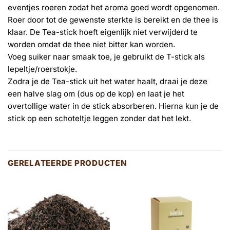
eventjes roeren zodat het aroma goed wordt opgenomen.
Roer door tot de gewenste sterkte is bereikt en de thee is
klaar. De Tea-stick hoeft eigenlijk niet verwijderd te
worden omdat de thee niet bitter kan worden.
Voeg suiker naar smaak toe, je gebruikt de T-stick als
lepeltje/roerstokje.
Zodra je de Tea-stick uit het water haalt, draai je deze
een halve slag om (dus op de kop) en laat je het
overtollige water in de stick absorberen. Hierna kun je de
stick op een schoteltje leggen zonder dat het lekt.
GERELATEERDE PRODUCTEN