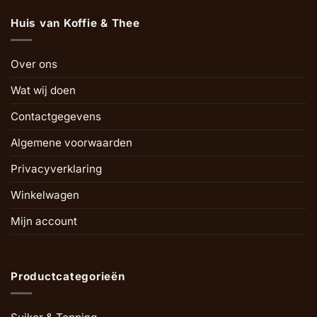
Huis van Koffie & Thee
Over ons
Wat wij doen
Contactgegevens
Algemene voorwaarden
Privacyverklaring
Winkelwagen
Mijn account
Productcategorieën