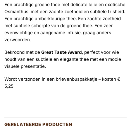
Een prachtige groene thee met delicate lelie en exotische
Osmanthus, met een zachte zoetheid en subtiele frisheid.
Een prachtige amberkleurige thee. Een zachte zoetheid
met subtiele scherpte van de groene thee. Een zeer
evenwichtige en aangename infusie. graag anders
verwoorden.
Bekroond met de
Great Taste Award
, perfect voor wie
houdt van een subtiele en elegante thee met een mooie
visuele presentatie.
Wordt verzonden in een brievenbuspakketje – kosten €
5,25
GERELATEERDE PRODUCTEN