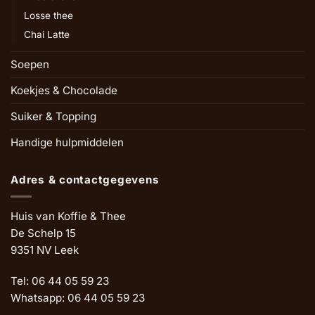
Losse thee
Chai Latte
Soepen
Koekjes & Chocolade
Suiker & Topping
Handige hulpmiddelen
Adres & contactgegevens
Huis van Koffie & Thee
De Schelp 15
9351 NV Leek
Tel: 06 44 05 59 23
Whatsapp: 06 44 05 59 23