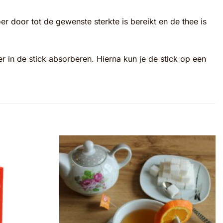
 door tot de gewenste sterkte is bereikt en de thee is
er in de stick absorberen. Hierna kun je de stick op een