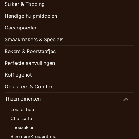
Suiker & Topping
Handige hulpmiddelen
Cacaopoeder
Smaakmakers & Specials
Bekers & Roerstaafjes
Perfecte aanvullingen
Koffiegenot
Opkikkers & Comfort
Theemomenten
Losse thee
Chai Latte
Theezakjes
Bloemen/Kruidenthee