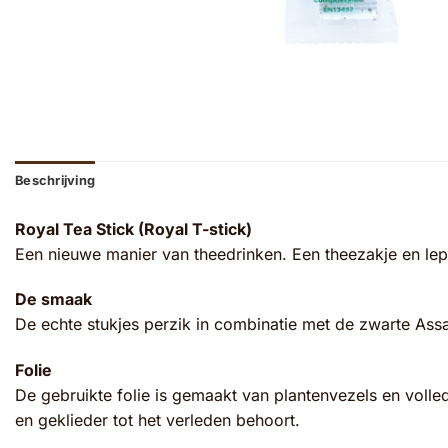
Beschrijving
Royal Tea Stick (Royal T-stick)
Een nieuwe manier van theedrinken. Een theezakje en lepel
De smaak
De echte stukjes perzik in combinatie met de zwarte Assa
Folie
De gebruikte folie is gemaakt van plantenvezels en voll
en geklieder tot het verleden behoort.