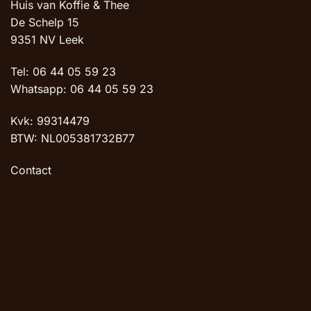
Huis van Koffie & Thee
De Schelp 15
9351 NV Leek
Tel: 06 44 05 59 23
Whatsapp: 06 44 05 59 23
Kvk: 99314479
BTW: NL005381732B77
Contact