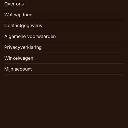
Over ons
Wat wij doen
Contactgegevens
Algemene voorwaarden
Privacyverklaring
Winkelwagen
Mijn account