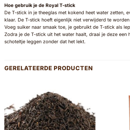
Hoe gebruik je de Royal T-stick
De T-stick in je theeglas met kokend heet water zetten, 
klaar. De T-stick hoeft eigenlijk niet verwijderd te worde
Voeg suiker naar smaak toe, je gebruikt de T-stick als lep
Zodra je de T-stick uit het water haalt, draai je deze een
schoteltje leggen zonder dat het lekt.
GERELATEERDE PRODUCTEN