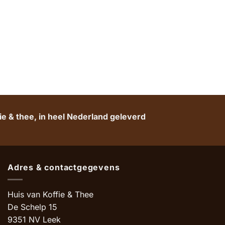
e & thee, in heel Nederland geleverd
Adres & contactgegevens
Huis van Koffie & Thee
De Schelp 15
9351 NV Leek