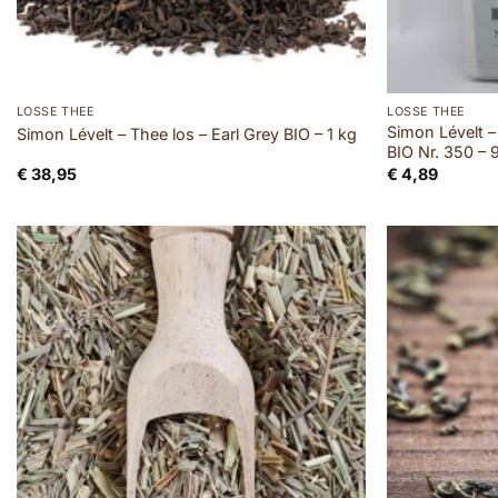
LOSSE THEE
LOSSE THEE
Simon Lévelt – 
Simon Lévelt – Thee los – Earl Grey BIO – 1 kg
BIO Nr. 350 –
€
38,95
€
4,89