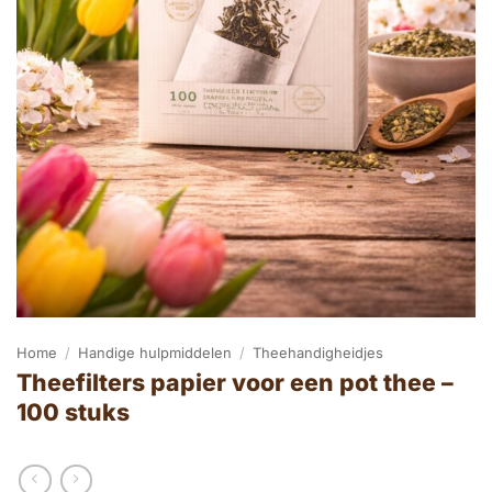
Home
/
Handige hulpmiddelen
/
Theehandigheidjes
Theefilters papier voor een pot thee –
100 stuks