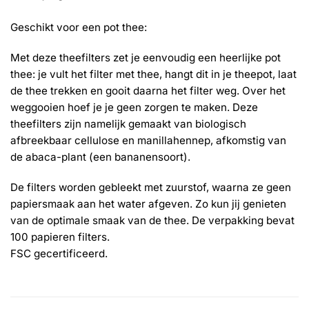
Geschikt voor een pot thee:
Met deze theefilters zet je eenvoudig een heerlijke pot
thee: je vult het filter met thee, hangt dit in je theepot, laat
de thee trekken en gooit daarna het filter weg. Over het
weggooien hoef je je geen zorgen te maken. Deze
theefilters zijn namelijk gemaakt van biologisch
afbreekbaar cellulose en manillahennep, afkomstig van
de abaca-plant (een bananensoort).
De filters worden gebleekt met zuurstof, waarna ze geen
papiersmaak aan het water afgeven. Zo kun jij genieten
van de optimale smaak van de thee. De verpakking bevat
100 papieren filters.
FSC gecertificeerd.