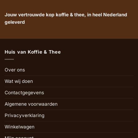
Jouw vertrouwde kop koffie & thee, in heel Nederland
geleverd
Huis van Koffie & Thee
Over ons
Wat wij doen
Contactgegevens
Algemene voorwaarden
Privacyverklaring
Winkelwagen