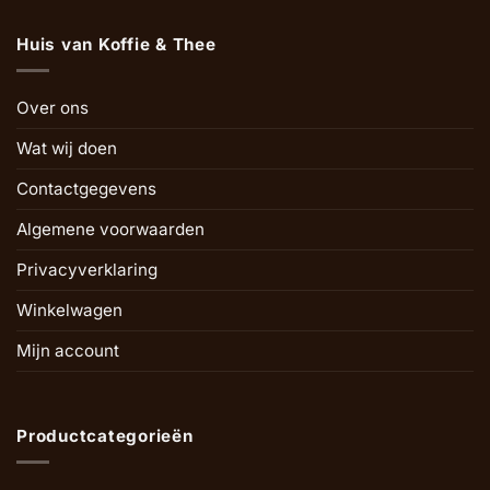
Huis van Koffie & Thee
Over ons
Wat wij doen
Contactgegevens
Algemene voorwaarden
Privacyverklaring
Winkelwagen
Mijn account
Productcategorieën