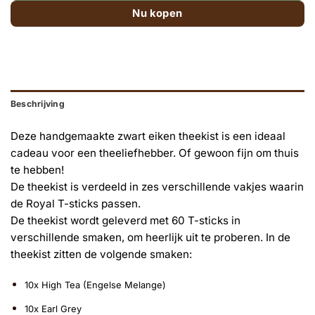
Nu kopen
Beschrijving
Deze handgemaakte zwart eiken theekist is een ideaal
cadeau voor een theeliefhebber. Of gewoon fijn om thuis
te hebben!
De theekist is verdeeld in zes verschillende vakjes waarin
de Royal T-sticks passen.
De theekist wordt geleverd met 60 T-sticks in
verschillende smaken, om heerlijk uit te proberen. In de
theekist zitten de volgende smaken:
10x High Tea (Engelse Melange)
10x Earl Grey