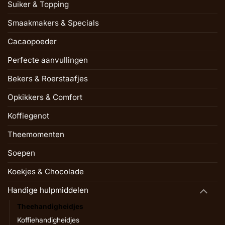
Suiker & Topping
Smaakmakers & Specials
Cacaopoeder
Perfecte aanvullingen
Bekers & Roerstaafjes
Opkikkers & Comfort
Koffiegenot
Theemomenten
Soepen
Koekjes & Chocolade
Handige hulpmiddelen
Theehandigheidjes
Koffiehandigheidjes