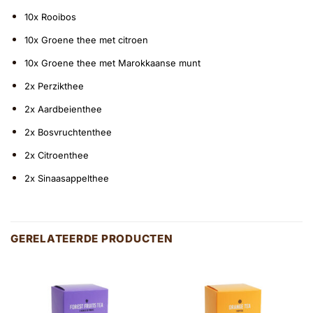
10x Rooibos
10x Groene thee met citroen
10x Groene thee met Marokkaanse munt
2x Perzikthee
2x Aardbeienthee
2x Bosvruchtenthee
2x Citroenthee
2x Sinaasappelthee
GERELATEERDE PRODUCTEN