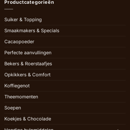
Productcategorieën
Suiker & Topping
Smaakmakers & Specials
Cacaopoeder
Perfecte aanvullingen
Bekers & Roerstaafjes
Opkikkers & Comfort
Koffiegenot
Theemomenten
Soepen
Koekjes & Chocolade