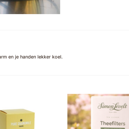
arm en je handen lekker koel.