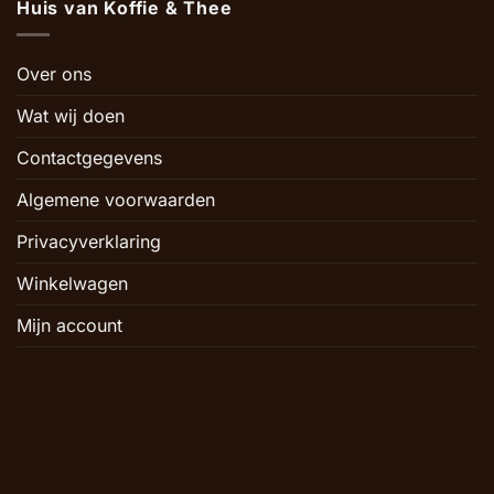
Huis van Koffie & Thee
Over ons
Wat wij doen
Contactgegevens
Algemene voorwaarden
Privacyverklaring
Winkelwagen
Mijn account