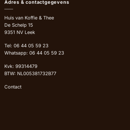
Adres & contactgegevens
Huis van Koffie & Thee
De Schelp 15
9351 NV Leek
Tel: 06 44 05 59 23
Whatsapp: 06 44 05 59 23
Kvk: 99314479
BTW: NL005381732B77
Contact