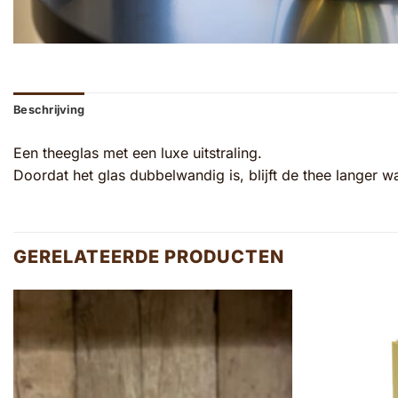
Beschrijving
Een theeglas met een luxe uitstraling.
Doordat het glas dubbelwandig is, blijft de thee langer w
GERELATEERDE PRODUCTEN