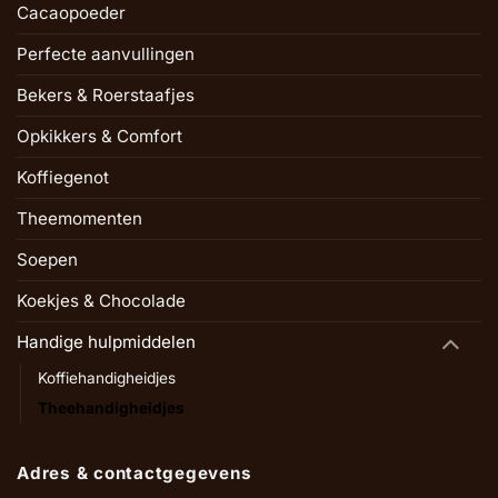
Cacaopoeder
Perfecte aanvullingen
Bekers & Roerstaafjes
Opkikkers & Comfort
Koffiegenot
Theemomenten
Soepen
Koekjes & Chocolade
Handige hulpmiddelen
Koffiehandigheidjes
Theehandigheidjes
Adres & contactgegevens