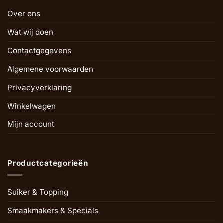
Over ons
Wat wij doen
Contactgegevens
Algemene voorwaarden
Privacyverklaring
Winkelwagen
Mijn account
Productcategorieën
Suiker & Topping
Smaakmakers & Specials