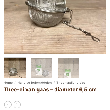
Home
/
Handige hulpmiddelen
/
Theehandigheidjes
Thee-ei van gaas – diameter 6,5 cm