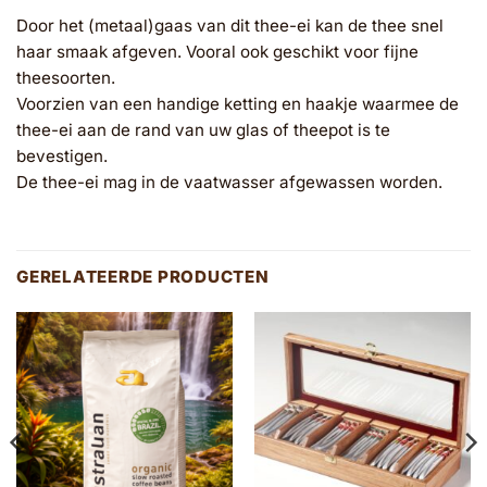
Door het (metaal)gaas van dit thee-ei kan de thee snel
haar smaak afgeven. Vooral ook geschikt voor fijne
theesoorten.
Voorzien van een handige ketting en haakje waarmee de
thee-ei aan de rand van uw glas of theepot is te
bevestigen.
De thee-ei mag in de vaatwasser afgewassen worden.
GERELATEERDE PRODUCTEN