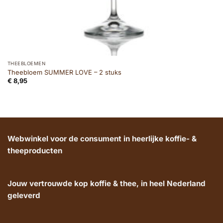
THEEBLOEMEN
Theebloem SUMMER LOVE – 2 stuks
€
8,95
Webwinkel voor de consument in heerlijke koffie- &
theeproducten
Jouw vertrouwde kop koffie & thee, in heel Nederland
geleverd