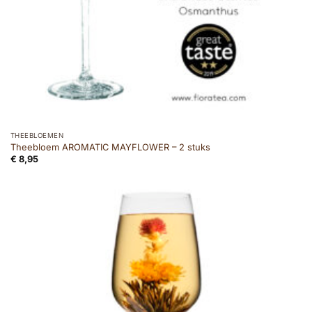
THEEBLOEMEN
Theebloem AROMATIC MAYFLOWER – 2 stuks
€
8,95