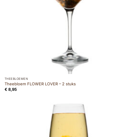
THEEBLOEMEN
Theebloem FLOWER LOVER – 2 stuks
€
8,95