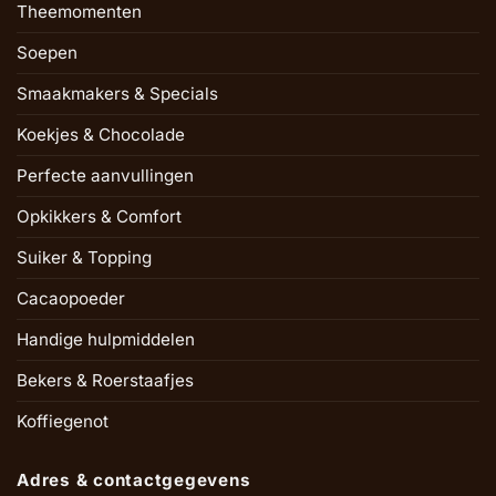
Theemomenten
Soepen
Smaakmakers & Specials
Koekjes & Chocolade
Perfecte aanvullingen
Opkikkers & Comfort
Suiker & Topping
Cacaopoeder
Handige hulpmiddelen
Bekers & Roerstaafjes
Koffiegenot
Adres & contactgegevens