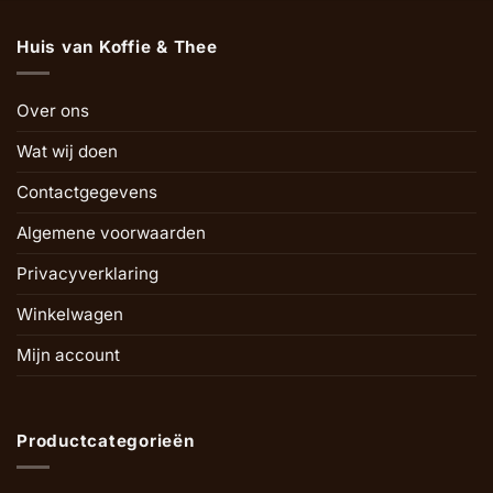
Huis van Koffie & Thee
Over ons
Wat wij doen
Contactgegevens
Algemene voorwaarden
Privacyverklaring
Winkelwagen
Mijn account
Productcategorieën