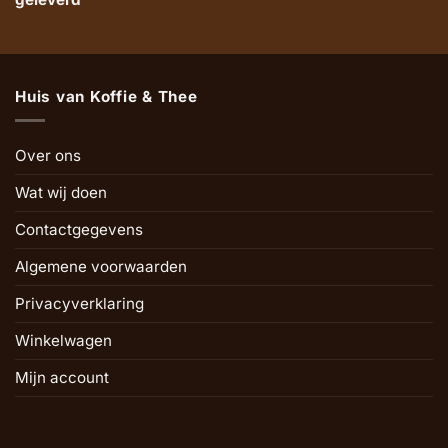
Huis van Koffie & Thee
Over ons
Wat wij doen
Contactgegevens
Algemene voorwaarden
Privacyverklaring
Winkelwagen
Mijn account