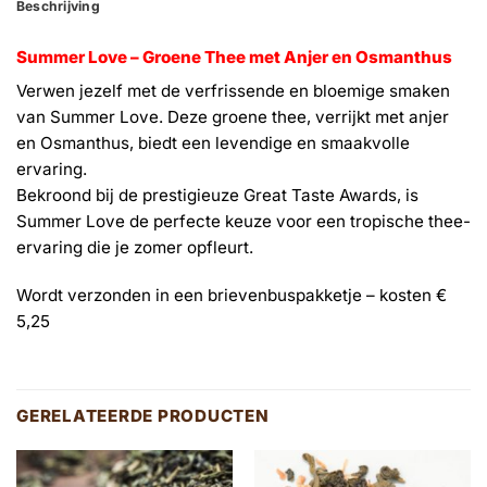
Beschrijving
Summer Love – Groene Thee met Anjer en Osmanthus
Verwen jezelf met de verfrissende en bloemige smaken
van Summer Love. Deze groene thee, verrijkt met anjer
en Osmanthus, biedt een levendige en smaakvolle
ervaring.
Bekroond bij de prestigieuze Great Taste Awards, is
Summer Love de perfecte keuze voor een tropische thee-
ervaring die je zomer opfleurt.
Wordt verzonden in een brievenbuspakketje – kosten €
5,25
GERELATEERDE PRODUCTEN