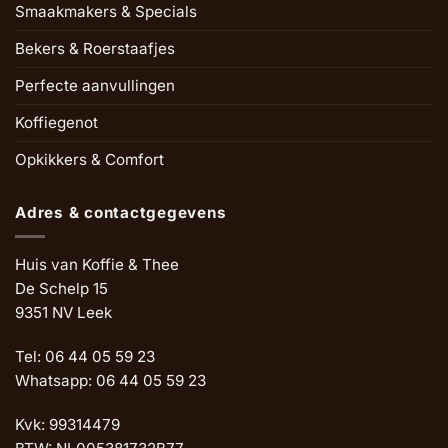
Smaakmakers & Specials
Bekers & Roerstaafjes
Perfecte aanvullingen
Koffiegenot
Opkikkers & Comfort
Adres & contactgegevens
Huis van Koffie & Thee
De Schelp 15
9351 NV Leek
Tel: 06 44 05 59 23
Whatsapp: 06 44 05 59 23
Kvk: 99314479