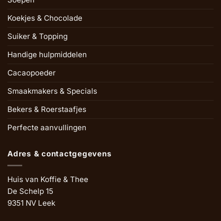
Koekjes & Chocolade
Suiker & Topping
Handige hulpmiddelen
Cacaopoeder
Smaakmakers & Specials
Bekers & Roerstaafjes
Perfecte aanvullingen
Adres & contactgegevens
Huis van Koffie & Thee
De Schelp 15
9351 NV Leek