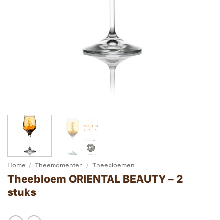
Home
/
Theemomenten
/
Theebloemen
Theebloem ORIENTAL BEAUTY – 2
stuks