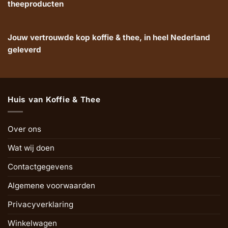
theeproducten
Jouw vertrouwde kop koffie & thee, in heel Nederland
geleverd
Huis van Koffie & Thee
Over ons
Wat wij doen
Contactgegevens
Algemene voorwaarden
Privacyverklaring
Winkelwagen