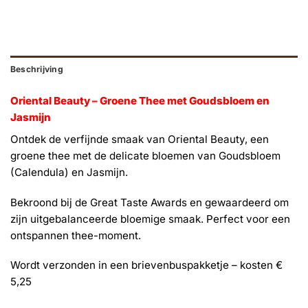
Beschrijving
Oriental Beauty – Groene Thee met Goudsbloem en
Jasmijn
Ontdek de verfijnde smaak van Oriental Beauty, een
groene thee met de delicate bloemen van Goudsbloem
(Calendula) en Jasmijn.
Bekroond bij de Great Taste Awards en gewaardeerd om
zijn uitgebalanceerde bloemige smaak. Perfect voor een
ontspannen thee-moment.
Wordt verzonden in een brievenbuspakketje – kosten €
5,25