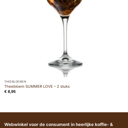
THEEBLOEMEN
Theebloem SUMMER LOVE – 2 stuks
€
8,95
Webwinkel voor de consument in heerlijke koffie- &