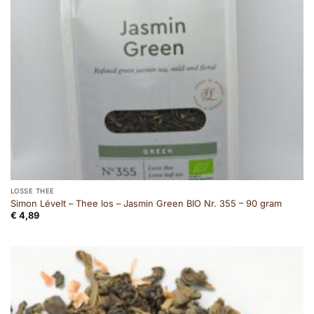
LOSSE THEE
Simon Lévelt – Thee los – Jasmin Green BIO Nr. 355 – 90 gram
€
4,89