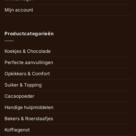
Mijn account
Productcategorieën
Koekjes & Chocolade
Perfecte aanvullingen
Opkikkers & Comfort
Suiker & Topping
Cacaopoeder
Handige hulpmiddelen
Bekers & Roerstaafjes
Koffiegenot