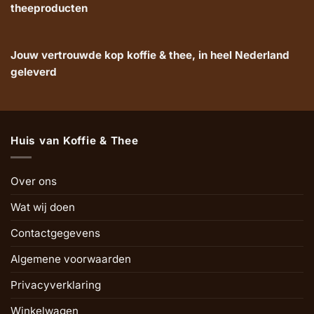
theeproducten
Jouw vertrouwde kop koffie & thee, in heel Nederland
geleverd
Huis van Koffie & Thee
Over ons
Wat wij doen
Contactgegevens
Algemene voorwaarden
Privacyverklaring
Winkelwagen