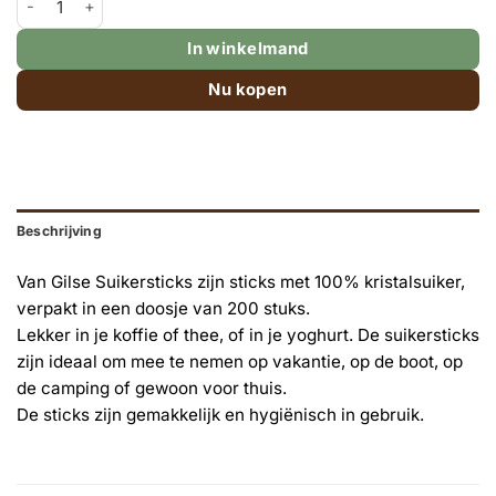
In winkelmand
Nu kopen
Beschrijving
Van Gilse Suikersticks zijn sticks met 100% kristalsuiker,
verpakt in een doosje van 200 stuks.
Lekker in je koffie of thee, of in je yoghurt. De suikersticks
zijn ideaal om mee te nemen op vakantie, op de boot, op
de camping of gewoon voor thuis.
De sticks zijn gemakkelijk en hygiënisch in gebruik.