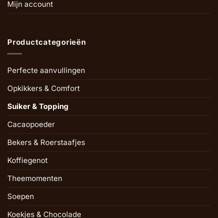
Mijn account
Productcategorieën
Perfecte aanvullingen
Opkikkers & Comfort
Suiker & Topping
Cacaopoeder
Bekers & Roerstaafjes
Koffiegenot
Theemomenten
Soepen
Koekjes & Chocolade