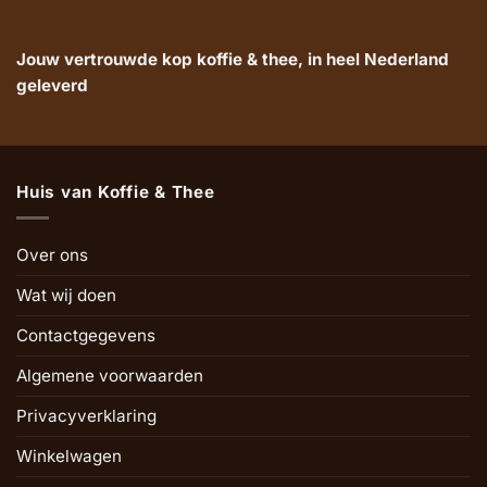
Jouw vertrouwde kop koffie & thee, in heel Nederland
geleverd
Huis van Koffie & Thee
Over ons
Wat wij doen
Contactgegevens
Algemene voorwaarden
Privacyverklaring
Winkelwagen