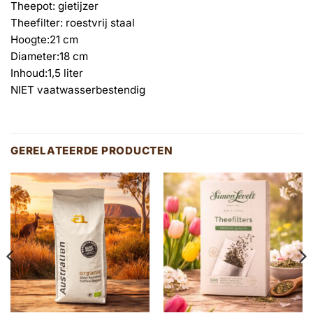
Theepot: gietijzer
Theefilter: roestvrij staal
Hoogte:
21 cm
Diameter:
18 cm
Inhoud:
1,5 liter
NIET vaatwasserbestendig
GERELATEERDE PRODUCTEN