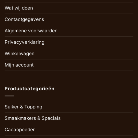
Wat wij doen
Contactgegevens
Algemene voorwaarden
Privacyverklaring
Winkelwagen
Mijn account
Productcategorieën
Suiker & Topping
Smaakmakers & Specials
Cacaopoeder