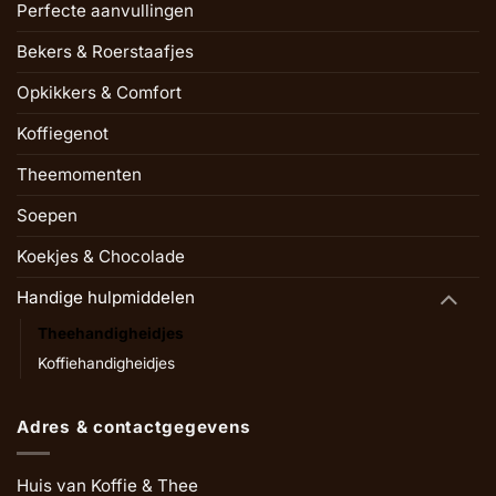
Perfecte aanvullingen
Bekers & Roerstaafjes
Opkikkers & Comfort
Koffiegenot
Theemomenten
Soepen
Koekjes & Chocolade
Handige hulpmiddelen
Theehandigheidjes
Koffiehandigheidjes
Adres & contactgegevens
Huis van Koffie & Thee