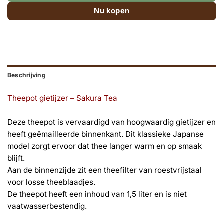
Nu kopen
Beschrijving
Theepot gietijzer – Sakura Tea
Deze theepot is vervaardigd van hoogwaardig gietijzer en
heeft geëmailleerde binnenkant. Dit klassieke Japanse
model zorgt ervoor dat thee langer warm en op smaak
blijft.
Aan de binnenzijde zit een theefilter van roestvrijstaal
voor losse theeblaadjes.
De theepot heeft een inhoud van 1,5 liter en is niet
vaatwasserbestendig.