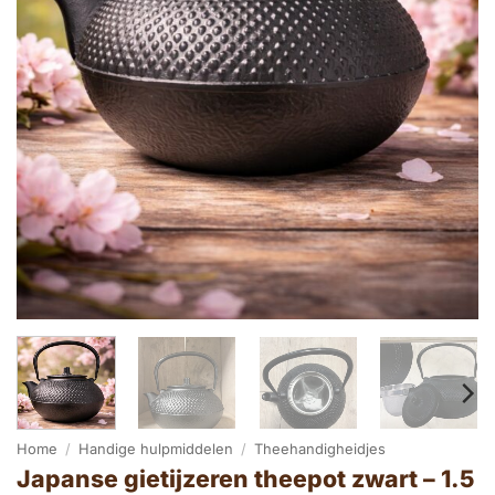
Home
/
Handige hulpmiddelen
/
Theehandigheidjes
Japanse gietijzeren theepot zwart – 1.5