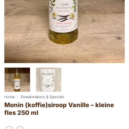
Home
/
Smaakmakers & Specials
Monin (koffie)siroop Vanille – kleine
fles 250 ml