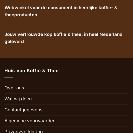
Webwinkel voor de consument in heerlijke koffie- &
theeproducten
Jouw vertrouwde kop koffie & thee, in heel Nederland
geleverd
Huis van Koffie & Thee
Over ons
Wat wij doen
Contactgegevens
Algemene voorwaarden
Privacyverklaring