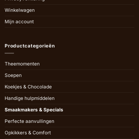
Winkelwagen
Mijn account
Productcategorieën
Theemomenten
Soepen
Koekjes & Chocolade
Handige hulpmiddelen
Smaakmakers & Specials
Perfecte aanvullingen
Opkikkers & Comfort