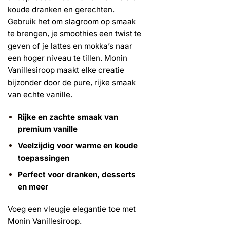
koude dranken en gerechten.
Gebruik het om slagroom op smaak
te brengen, je smoothies een twist te
geven of je lattes en mokka’s naar
een hoger niveau te tillen. Monin
Vanillesiroop maakt elke creatie
bijzonder door de pure, rijke smaak
van echte vanille.
Rijke en zachte smaak van
premium vanille
Veelzijdig voor warme en koude
toepassingen
Perfect voor dranken, desserts
en meer
Voeg een vleugje elegantie toe met
Monin Vanillesiroop.