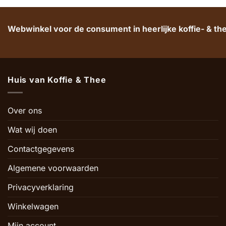
Webwinkel voor de consument in heerlijke koffie- & t
Huis van Koffie & Thee
Over ons
Wat wij doen
Contactgegevens
Algemene voorwaarden
Privacyverklaring
Winkelwagen
Mijn account