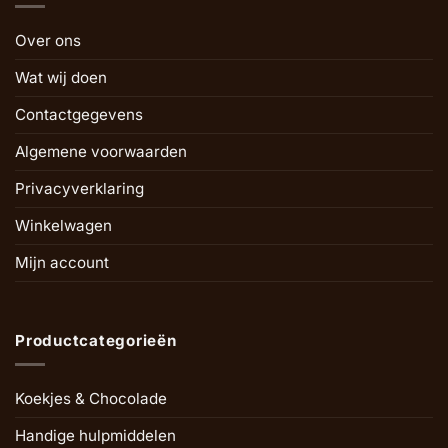
Over ons
Wat wij doen
Contactgegevens
Algemene voorwaarden
Privacyverklaring
Winkelwagen
Mijn account
Productcategorieën
Koekjes & Chocolade
Handige hulpmiddelen