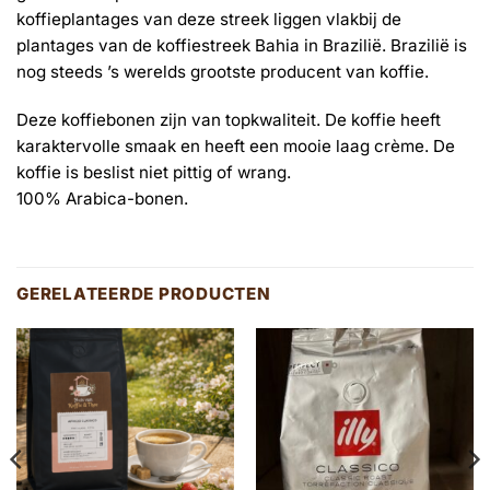
koffieplantages van deze streek liggen vlakbij de
plantages van de koffiestreek Bahia in Brazilië. Brazilië is
nog steeds ’s werelds grootste producent van koffie.
Deze koffiebonen zijn van topkwaliteit. De koffie heeft
karaktervolle smaak en heeft een mooie laag crème. De
koffie is beslist niet pittig of wrang.
100% Arabica-bonen.
GERELATEERDE PRODUCTEN