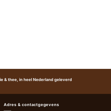
e & thee, in heel Nederland geleverd
Adres & contactgegevens