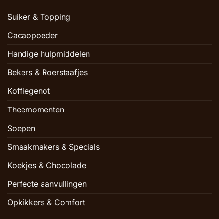
Suiker & Topping
Cacaopoeder
Handige hulpmiddelen
Bekers & Roerstaafjes
Koffiegenot
Theemomenten
Soepen
Smaakmakers & Specials
Koekjes & Chocolade
Perfecte aanvullingen
Opkikkers & Comfort