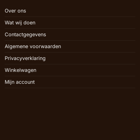
Over ons
Wat wij doen
Contactgegevens
Algemene voorwaarden
Privacyverklaring
Winkelwagen
Mijn account