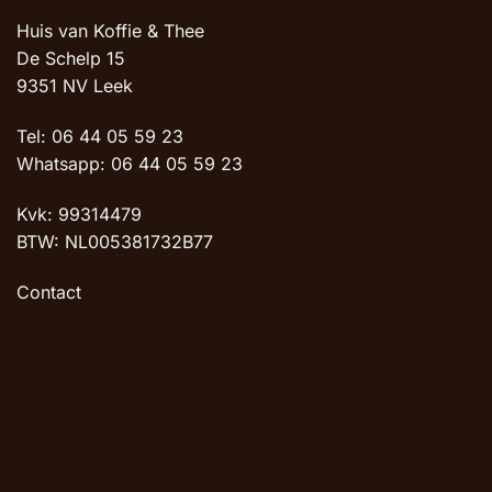
Huis van Koffie & Thee
De Schelp 15
9351 NV Leek
Tel: 06 44 05 59 23
Whatsapp: 06 44 05 59 23
Kvk: 99314479
BTW: NL005381732B77
Contact