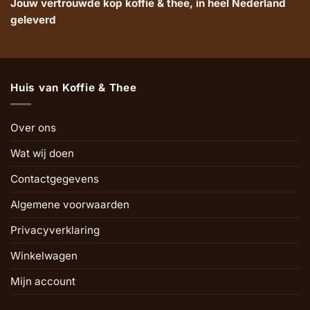
Jouw vertrouwde kop koffie & thee, in heel Nederland
geleverd
Huis van Koffie & Thee
Over ons
Wat wij doen
Contactgegevens
Algemene voorwaarden
Privacyverklaring
Winkelwagen
Mijn account