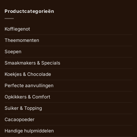
Productcategorieën
Koffiegenot
Theemomenten
Soepen
Smaakmakers & Specials
Koekjes & Chocolade
Perfecte aanvullingen
Opkikkers & Comfort
Suiker & Topping
Cacaopoeder
Handige hulpmiddelen