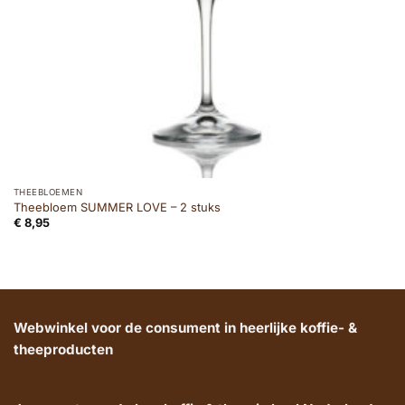
THEEBLOEMEN
Theebloem SUMMER LOVE – 2 stuks
€
8,95
Webwinkel voor de consument in heerlijke koffie- &
theeproducten