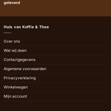
geleverd
Huis van Koffie & Thee
Over ons
Wat wij doen
Contactgegevens
Algemene voorwaarden
Privacyverklaring
Winkelwagen
Mijn account