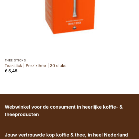
THEE STICKS
Tea-stick | Perzikthee | 30 stuks
€
5,45
Webwinkel voor de consument in heerlijke koffie- &
theeproducten
Jouw vertrouwde kop koffie & thee, in heel Nederland