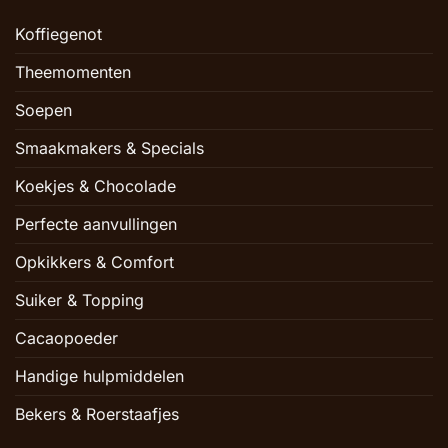
Koffiegenot
Theemomenten
Soepen
Smaakmakers & Specials
Koekjes & Chocolade
Perfecte aanvullingen
Opkikkers & Comfort
Suiker & Topping
Cacaopoeder
Handige hulpmiddelen
Bekers & Roerstaafjes