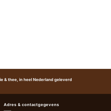
e & thee, in heel Nederland geleverd
Adres & contactgegevens