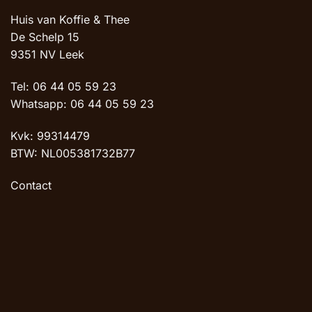
Huis van Koffie & Thee
De Schelp 15
9351 NV Leek
Tel: 06 44 05 59 23
Whatsapp: 06 44 05 59 23
Kvk: 99314479
BTW: NL005381732B77
Contact