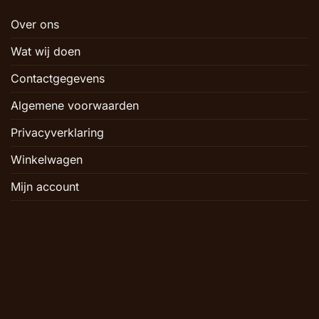
Over ons
Wat wij doen
Contactgegevens
Algemene voorwaarden
Privacyverklaring
Winkelwagen
Mijn account