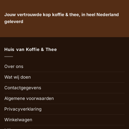
Jouw vertrouwde kop koffie & thee, in heel Nederland
geleverd
Huis van Koffie & Thee
Over ons
Wat wij doen
Contactgegevens
Algemene voorwaarden
Privacyverklaring
Winkelwagen