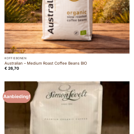
KOFFIEBONEN
Australian – Medium Roast Coffee Beans BIO
€
26,70
Aanbieding!