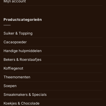
Mijn account
Productcategorieën
Suiker & Topping
Cacaopoeder
Handige hulpmiddelen
Bekers & Roerstaafjes
Koffiegenot
Theemomenten
Soepen
Smaakmakers & Specials
Koekjes & Chocolade