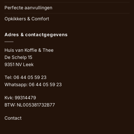
Perfecte aanvullingen
Opkikkers & Comfort
Adres & contactgegevens
Huis van Koffie & Thee
De Schelp 15
9351 NV Leek
Tel: 06 44 05 59 23
Whatsapp: 06 44 05 59 23
Kvk: 99314479
BTW: NL005381732B77
Contact