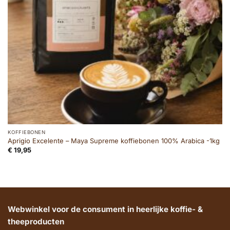
KOFFIEBONEN
Aprigio Excelente – Maya Supreme koffiebonen 100% Arabica -1kg
€
19,95
Webwinkel voor de consument in heerlijke koffie- &
theeproducten