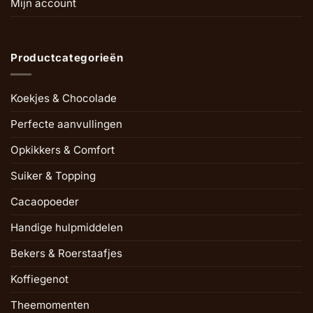
Mijn account
Productcategorieën
Koekjes & Chocolade
Perfecte aanvullingen
Opkikkers & Comfort
Suiker & Topping
Cacaopoeder
Handige hulpmiddelen
Bekers & Roerstaafjes
Koffiegenot
Theemomenten