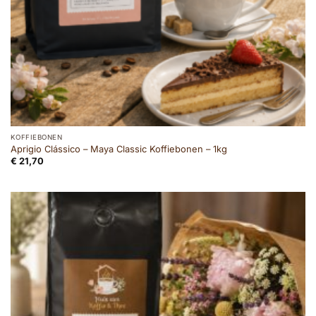
KOFFIEBONEN
Aprigio Clássico – Maya Classic Koffiebonen – 1kg
€
21,70