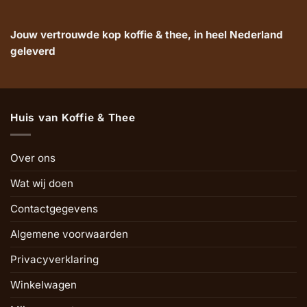
Jouw vertrouwde kop koffie & thee, in heel Nederland
geleverd
Huis van Koffie & Thee
Over ons
Wat wij doen
Contactgegevens
Algemene voorwaarden
Privacyverklaring
Winkelwagen