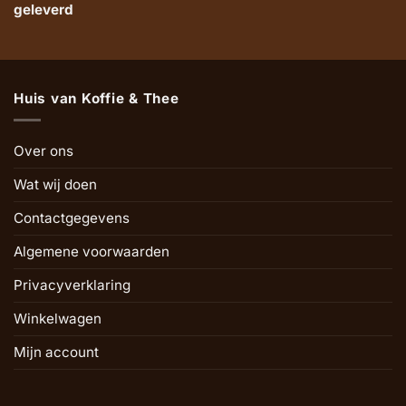
geleverd
Huis van Koffie & Thee
Over ons
Wat wij doen
Contactgegevens
Algemene voorwaarden
Privacyverklaring
Winkelwagen
Mijn account