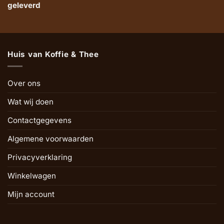
geleverd
Huis van Koffie & Thee
Over ons
Wat wij doen
Contactgegevens
Algemene voorwaarden
Privacyverklaring
Winkelwagen
Mijn account