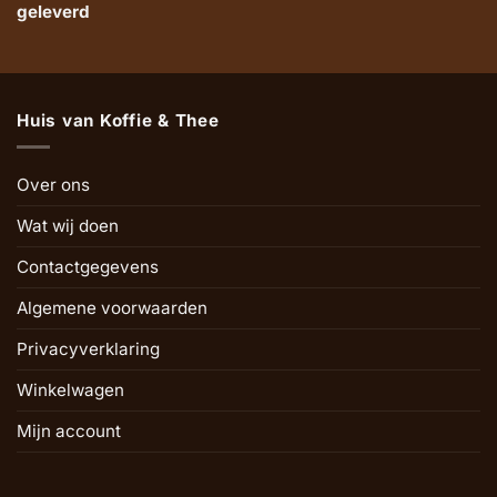
geleverd
Huis van Koffie & Thee
Over ons
Wat wij doen
Contactgegevens
Algemene voorwaarden
Privacyverklaring
Winkelwagen
Mijn account