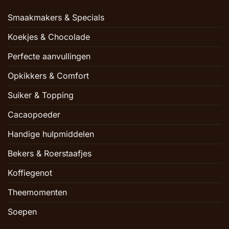
Smaakmakers & Specials
Koekjes & Chocolade
Perfecte aanvullingen
Opkikkers & Comfort
Suiker & Topping
Cacaopoeder
Handige hulpmiddelen
Bekers & Roerstaafjes
Koffiegenot
Theemomenten
Soepen