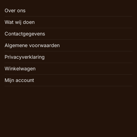
Over ons
Wat wij doen
Contactgegevens
Algemene voorwaarden
Privacyverklaring
Winkelwagen
Mijn account