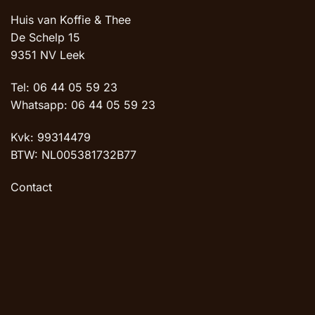
Huis van Koffie & Thee
De Schelp 15
9351 NV Leek
Tel: 06 44 05 59 23
Whatsapp: 06 44 05 59 23
Kvk: 99314479
BTW: NL005381732B77
Contact