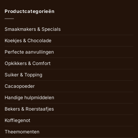
Productcategorieën
Smaakmakers & Specials
Koekjes & Chocolade
Perfecte aanvullingen
Opkikkers & Comfort
Suiker & Topping
Cacaopoeder
Handige hulpmiddelen
Bekers & Roerstaafjes
Koffiegenot
Theemomenten