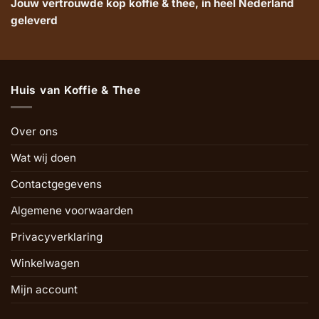
Jouw vertrouwde kop koffie & thee, in heel Nederland
geleverd
Huis van Koffie & Thee
Over ons
Wat wij doen
Contactgegevens
Algemene voorwaarden
Privacyverklaring
Winkelwagen
Mijn account