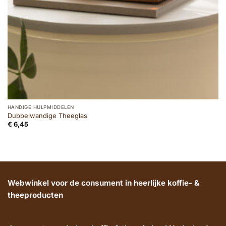
HANDIGE HULPMIDDELEN
Dubbelwandige Theeglas
€
6,45
Webwinkel voor de consument in heerlijke koffie- &
theeproducten